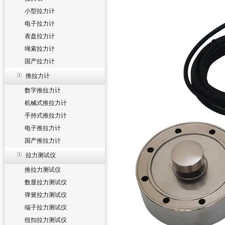
小型拉力计
电子拉力计
表盘拉力计
绳索拉力计
国产拉力计
推拉力计
数字推拉力计
机械式推拉力计
手持式推拉力计
电子推拉力计
国产推拉力计
拉力测试仪
推拉力测试仪
数显拉力测试仪
弹簧拉力测试仪
端子拉力测试仪
纽扣拉力测试仪