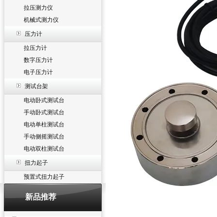
拉压测力仪
机械式测力仪
压力计
拉压力计
数字压力计
电子压力计
测试台架
电动卧式测试台
手动卧式测试台
电动单柱测试台
手动侧摇测试台
电动双柱测试台
扭力起子
预置式扭力起子
新品推荐