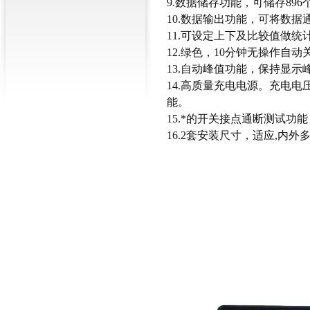
9.数据储存功能，可储存896
10.数据输出功能，可将数
11.可设定上下及比较值做统
12.绿色，10分钟无操作自动
13.自动峰值功能，保持显示
14.高质量充电电源。充电电压
能。
15.*的开关接点通断测试功
16.2套安装尺寸，适应,内