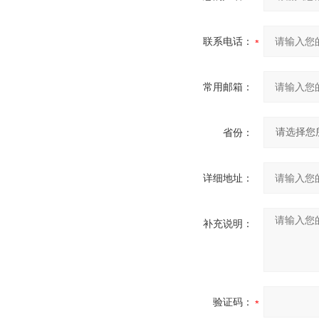
联系电话：
常用邮箱：
省份：
详细地址：
补充说明：
验证码：