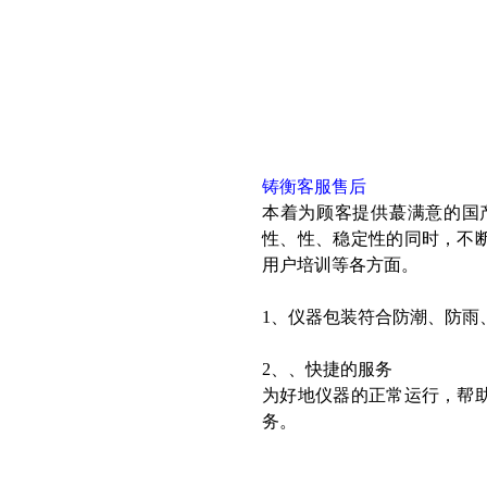
铸衡客服售后
本着为顾客提供蕞满意的国
性、性、稳定性的同时，不
用户培训等各方面。
1、仪器包装符合防潮、防雨
2、、快捷的服务
为好地仪器的正常运行，帮
务。