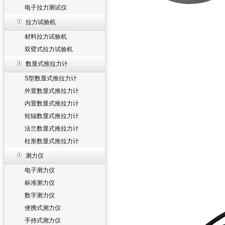
电子拉力测试仪
拉力试验机
材料拉力试验机
双臂式拉力试验机
数显式推拉力计
S型数显式推拉力计
外置数显式推拉力计
内置数显式推拉力计
轮辐数显式推拉力计
法兰数显式推拉力计
柱形数显式推拉力计
测力仪
电子测力仪
标准测力仪
数字测力仪
便携式测力仪
手持式测力仪