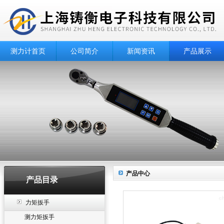
测力计首页
公司简介
新闻资讯
产品展示
产品中心
产品目录
力矩扳手
测力矩扳手