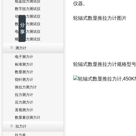
瓶盖扭力测试仪
仪器。
数字扭力测试仪
动态扭力测试仪
轮辐式数显推拉力计图片
数显扭力测试仪
电批扭力测试仪
螺丝扭力测试仪
测力计
电子测力计
轮辐式数显推拉力计规格型
标准测力计
数显测力计
指针测力计
推拉力测力计
拉力测力计
压力测力计
直视测力计
数显量仪测力计
拉力计
拉力表