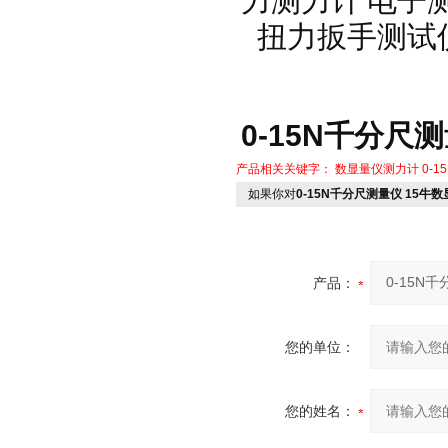
力测力计
电子
扭力扳手测试
0-15N千分尺
产品相关关键字：
数显量仪测力计
0-
如果你对
0-15N千分尺测量仪 15牛
产品：
您的单位：
您的姓名：