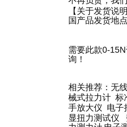
不再负责，我
【关于发货说
国产品发货地
需要此款0-1
询
！
相关推荐：
无
械式拉力计
标
手放大仪
电子
显扭力测试仪