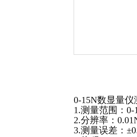
0-15N数显量
1.测量范围：0-
2.分辨率：0.01
3.测量误差：±0.