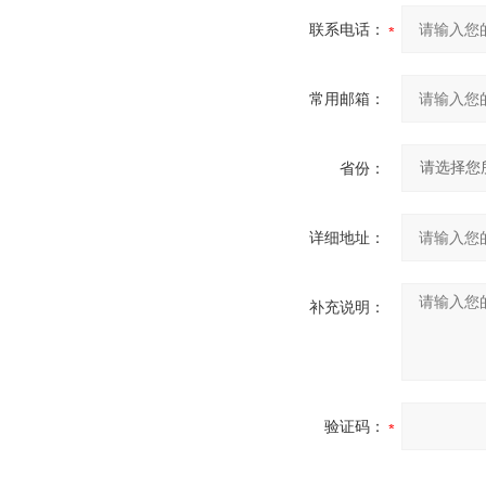
联系电话：
常用邮箱：
省份：
详细地址：
补充说明：
验证码：