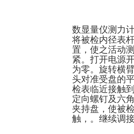
数显量仪测力
将被检内径表
置，使之活动
紧。打开电源
为零。旋转横
头对准受盘的
检表临近接触
定向螺钉及六
夹持盘，使被
触，。继续调