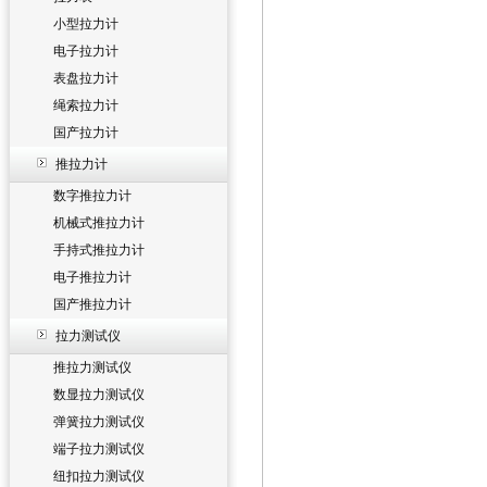
小型拉力计
电子拉力计
表盘拉力计
绳索拉力计
国产拉力计
推拉力计
数字推拉力计
机械式推拉力计
手持式推拉力计
电子推拉力计
国产推拉力计
拉力测试仪
推拉力测试仪
数显拉力测试仪
弹簧拉力测试仪
端子拉力测试仪
纽扣拉力测试仪