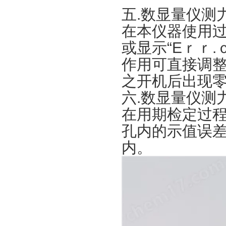
五.数显量仪测
在本仪器使用
或显示“Eｒｒ
作用可直接调
之开机后出现
六.数显量仪测
在用期检定过
孔内的示值误
内。