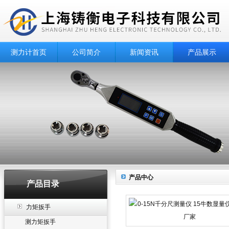
测力计首页
公司简介
新闻资讯
产品展示
产品中心
产品目录
力矩扳手
测力矩扳手