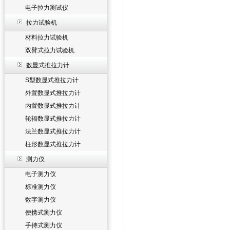
电子拉力测试仪
拉力试验机
材料拉力试验机
双臂式拉力试验机
数显式推拉力计
S型数显式推拉力计
外置数显式推拉力计
内置数显式推拉力计
轮辐数显式推拉力计
法兰数显式推拉力计
柱形数显式推拉力计
测力仪
电子测力仪
标准测力仪
数字测力仪
便携式测力仪
手持式测力仪