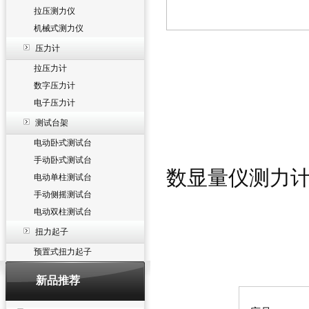
拉压测力仪
机械式测力仪
压力计
拉压力计
数字压力计
电子压力计
测试台架
电动卧式测试台
手动卧式测试台
数显量仪测力
电动单柱测试台
手动侧摇测试台
电动双柱测试台
扭力起子
预置式扭力起子
新品推荐