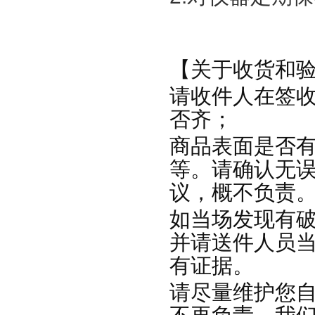
【关于收货和
请收件人在签
否齐；
商品表面是否
等。请确认无
议，概不负责
如当场发现有
并请送件人员
有证据。
请尽量维护您