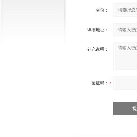
省份：
详细地址：
补充说明：
验证码：