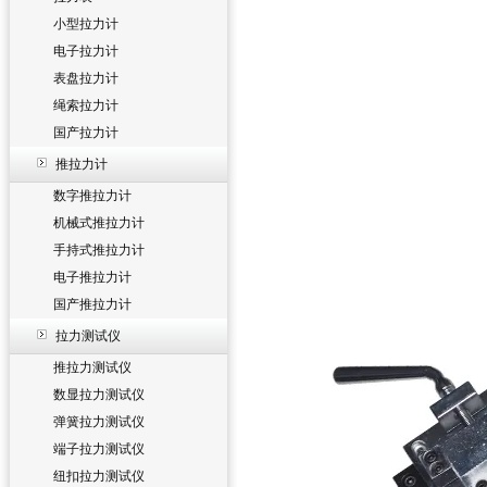
小型拉力计
电子拉力计
表盘拉力计
绳索拉力计
国产拉力计
推拉力计
数字推拉力计
机械式推拉力计
手持式推拉力计
电子推拉力计
国产推拉力计
拉力测试仪
推拉力测试仪
数显拉力测试仪
弹簧拉力测试仪
端子拉力测试仪
纽扣拉力测试仪