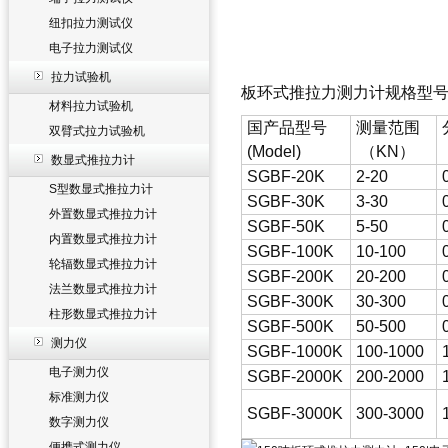
纽扣拉力测试仪
电子拉力测试仪
拉力试验机
板环式推拉力测力计规格型
材料拉力试验机
国产品型号
测量范围
双臂式拉力试验机
(Model)
（KN）
数显式推拉力计
SGBF-20K
2-20
S型数显式推拉力计
SGBF-30K
3-30
外置数显式推拉力计
SGBF-50K
5-50
内置数显式推拉力计
SGBF-100K
10-100
轮辐数显式推拉力计
SGBF-200K
20-200
法兰数显式推拉力计
SGBF-300K
30-300
柱形数显式推拉力计
SGBF-500K
50-500
测力仪
SGBF-1000K
100-1000
电子测力仪
SGBF-2000K
200-2000
标准测力仪
SGBF-3000K
300-3000
数字测力仪
便携式测力仪