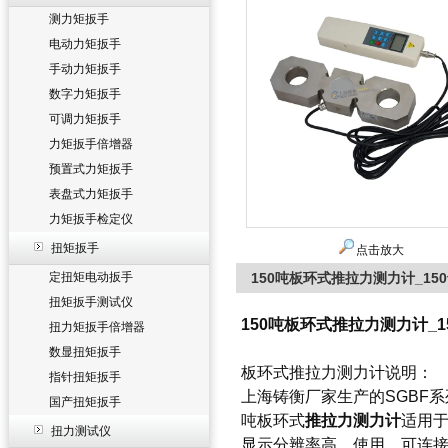
测力矩扳手
电动力矩扳手
手动力矩扳手
数字力矩扳手
可调力矩扳手
力矩扳手倍增器
预置式力矩扳手
表盘式力矩扳手
力矩扳手检定仪
扭矩扳手
点击放大
定扭矩电动扳手
150吨板环式推拉力测力计_15
扭矩扳手测试仪
150吨板环式推拉力测力计_1
扭力矩扳手倍增器
数显扭矩扳手
板环式推拉力测力计说明：
指针扭矩扳手
上海铸衡厂家生产的SGBF系
国产扭矩扳手
吨
板环式
推拉力测力计
适用
扭力测试仪
显示分辨率高，使用，可连