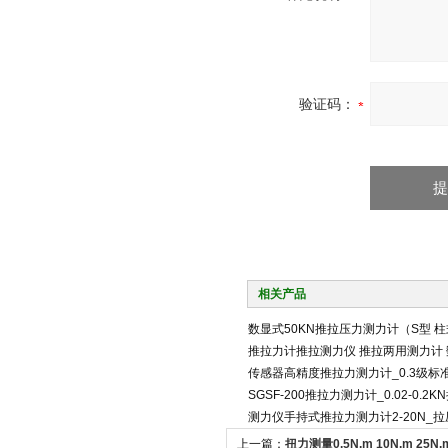
验证码：
相关产品
数显式50KN推拉压力测力计（S型 柱
推拉力计推拉测力仪 推拉两用测力计
传感器高精度推拉力测力计_0.3级标
SGSF-200推拉力测力计_0.02-0.2
测力仪手持式推拉力测力计2-20N_
上一篇：
扭力测量0.5N.m 10N.m 25