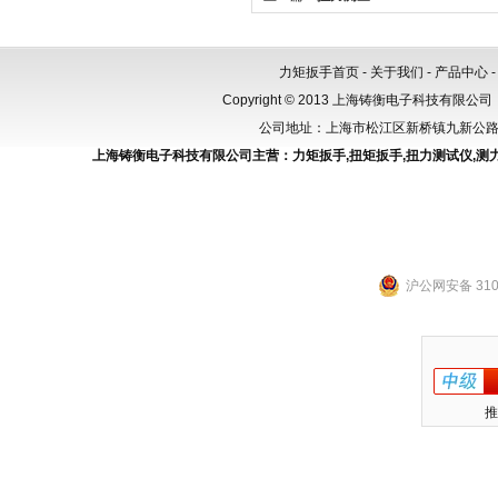
试仪品牌
力矩扳手首页
-
关于我们
-
产品中心
Copyright © 2013 上海铸衡电子科技有限公司（
公司地址：上海市松江区新桥镇九新公路288
上海铸衡电子科技有限公司主营：
力矩扳手
,
扭矩扳手
,
扭力测试仪
,
测
沪公网安备 3101
推