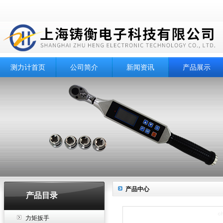
测力计首页
公司简介
新闻资讯
产品展示
产品中心
产品目录
力矩扳手