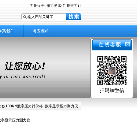
力矩扳手
扭力测试仪
推拉力计
联系我们
供应商机
扫码加微信
压力仪100KN数字压力计价格_数字显示压力测力仪
_数字显示压力测力仪