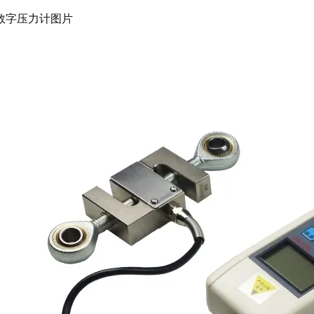
数字压力计图片