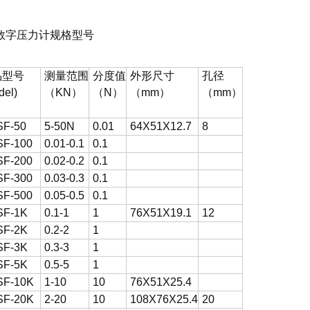
数字压力计
规格型号
品型号
测量范围
分度值
外形尺寸
孔径
del)
（KN）
（N）
（mm）
（mm）
F-50
5-50N
0.01
64X51X12.7
8
F-100
0.01-0.1
0.1
F-200
0.02-0.2
0.1
F-300
0.03-0.3
0.1
F-500
0.05-0.5
0.1
SF-1K
0.1-1
1
76X51X19.1
12
SF-2K
0.2-2
1
SF-3K
0.3-3
1
SF-5K
0.5-5
1
SF-10K
1-10
10
76X51X25.4
SF-20K
2-20
10
108X76X25.4
20