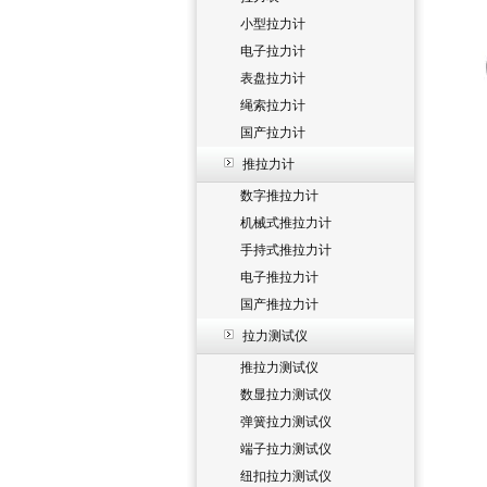
小型拉力计
电子拉力计
表盘拉力计
绳索拉力计
国产拉力计
推拉力计
数字推拉力计
机械式推拉力计
手持式推拉力计
电子推拉力计
国产推拉力计
拉力测试仪
推拉力测试仪
数显拉力测试仪
弹簧拉力测试仪
端子拉力测试仪
纽扣拉力测试仪