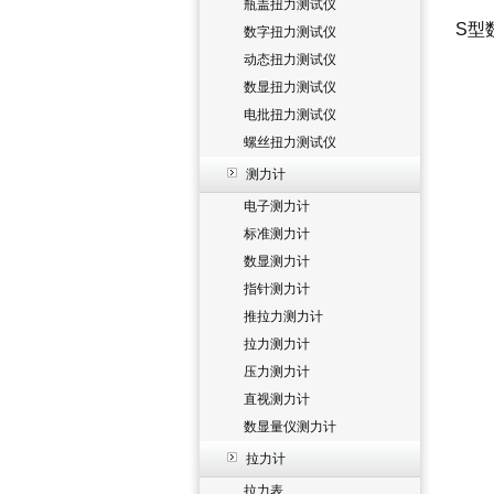
瓶盖扭力测试仪
S型
数字扭力测试仪
动态扭力测试仪
数显扭力测试仪
电批扭力测试仪
螺丝扭力测试仪
测力计
电子测力计
标准测力计
数显测力计
指针测力计
推拉力测力计
拉力测力计
压力测力计
直视测力计
数显量仪测力计
拉力计
拉力表