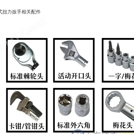
式扭力扳手相关配件