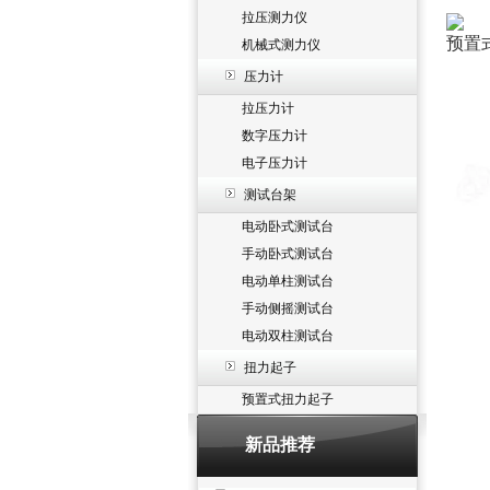
拉压测力仪
预置
机械式测力仪
压力计
拉压力计
数字压力计
电子压力计
测试台架
电动卧式测试台
手动卧式测试台
电动单柱测试台
手动侧摇测试台
电动双柱测试台
扭力起子
预置式扭力起子
新品推荐