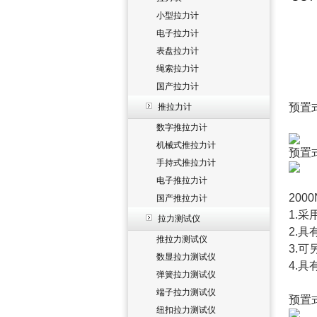
小型拉力计
电子拉力计
表盘拉力计
绳索拉力计
国产拉力计
预置
推拉力计
数字推拉力计
机械式推拉力计
预置
手持式推拉力计
电子推拉力计
200
国产推拉力计
1.
拉力测试仪
2.
推拉力测试仪
3.
数显拉力测试仪
4.
弹簧拉力测试仪
端子拉力测试仪
预置
纽扣拉力测试仪