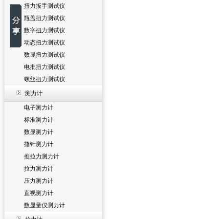
扭力扳手测试仪
瓶盖扭力测试仪
数字扭力测试仪
动态扭力测试仪
数显扭力测试仪
电批扭力测试仪
螺丝扭力测试仪
测力计
电子测力计
标准测力计
数显测力计
指针测力计
推拉力测力计
拉力测力计
压力测力计
直视测力计
数显量仪测力计