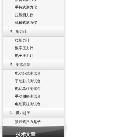
手持式测力仪
拉压测力仪
机械式测力仪
压力计
拉压力计
数字压力计
电子压力计
测试台架
电动卧式测试台
手动卧式测试台
电动单柱测试台
手动侧摇测试台
电动双柱测试台
扭力起子
预置式扭力起子
技术文章