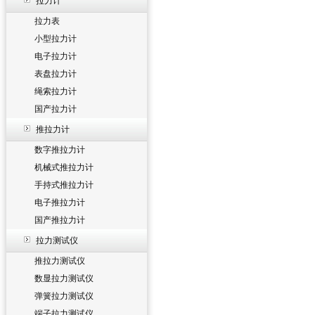
拉力计
拉力表
小型拉力计
电子拉力计
表盘拉力计
绳索拉力计
国产拉力计
推拉力计
数字推拉力计
机械式推拉力计
手持式推拉力计
电子推拉力计
国产推拉力计
拉力测试仪
推拉力测试仪
数显拉力测试仪
弹簧拉力测试仪
端子拉力测试仪