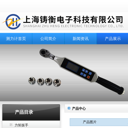
测力计首页
公司简介
新闻资讯
产品展示
产品中心
产品目录
产品图片
力矩扳手