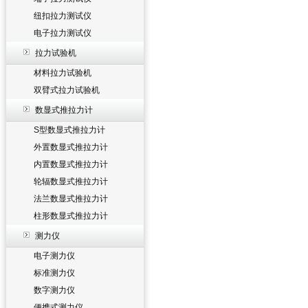
纽扣拉力测试仪
电子拉力测试仪
拉力试验机
材料拉力试验机
双臂式拉力试验机
数显式推拉力计
S型数显式推拉力计
外置数显式推拉力计
内置数显式推拉力计
轮辐数显式推拉力计
法兰数显式推拉力计
柱形数显式推拉力计
测力仪
电子测力仪
标准测力仪
数字测力仪
便携式测力仪