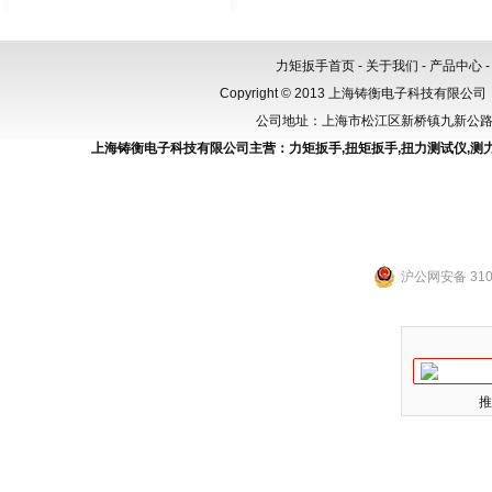
力矩扳手首页
-
关于我们
-
产品中心
Copyright © 2013 上海铸衡电子科技有限公司（
公司地址：上海市松江区新桥镇九新公路288
上海铸衡电子科技有限公司主营：
力矩扳手
,
扭矩扳手
,
扭力测试仪
,
测
沪公网安备 3101
推